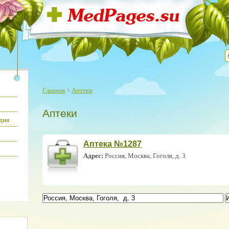
Главная
>
Аптеки
Аптеки
дия
Аптека №1287
Адрес:
Россия, Москва, Гоголя, д. 3