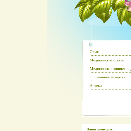
О нас
Медицинские статьи
Медицинская энциклопе
Справочник лекарств
Аптеки
Наши спонсоры: