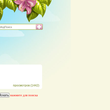
просмотров (1442)
нажмите для поиска