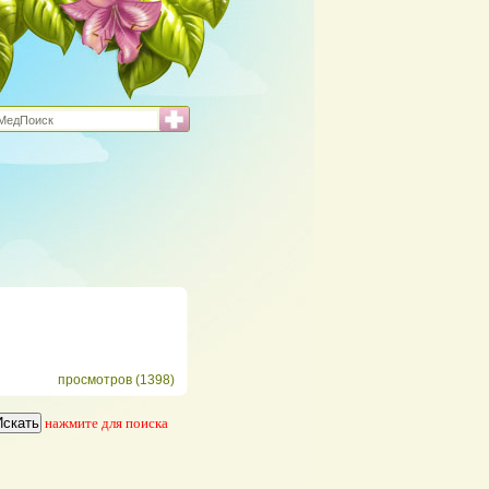
просмотров (1398)
нажмите для поиска