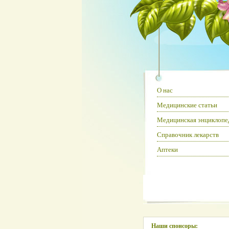
О нас
Медицинские статьи
Медицинская энциклопе
Справочник лекарств
Аптеки
Наши спонсоры: