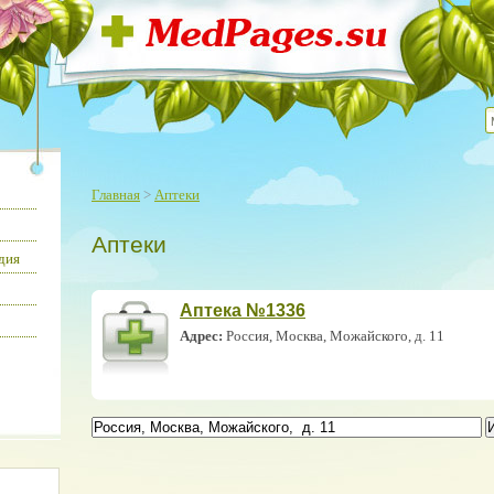
Главная
>
Аптеки
Аптеки
дия
Аптека №1336
Адрес:
Россия, Москва, Можайского, д. 11