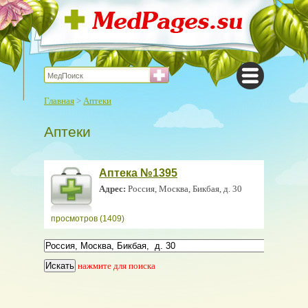
Главная
>
Аптеки
Аптеки
Аптека №1395
Адрес:
Россия, Москва, Бикбая, д. 30
просмотров (1409)
нажмите для поиска