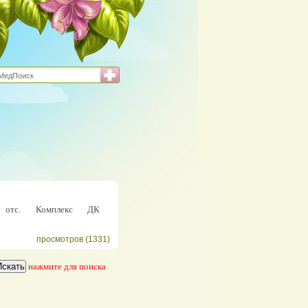
 отс. Комплекс ДК
просмотров (1331)
нажмите для поиска