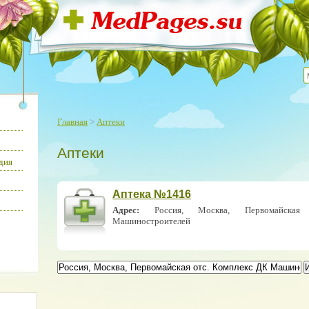
Главная
>
Аптеки
Аптеки
дия
Аптека №1416
Адрес:
Россия, Москва, Первомайская
Машиностроителей