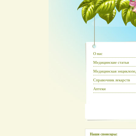
О нас
Медицинские статьи
Медицинская энциклопе
Справочник лекарств
Аптеки
Наши спонсоры: