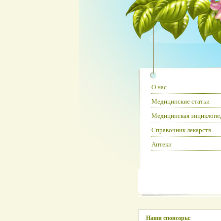
О нас
Медицинские статьи
Медицинская энциклопе
Справочник лекарств
Аптеки
Наши спонсоры: