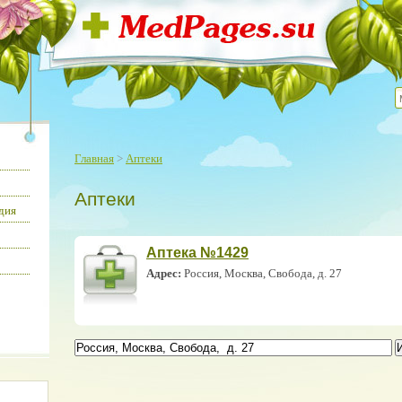
Главная
>
Аптеки
Аптеки
дия
Аптека №1429
Адрес:
Россия, Москва, Свобода, д. 27