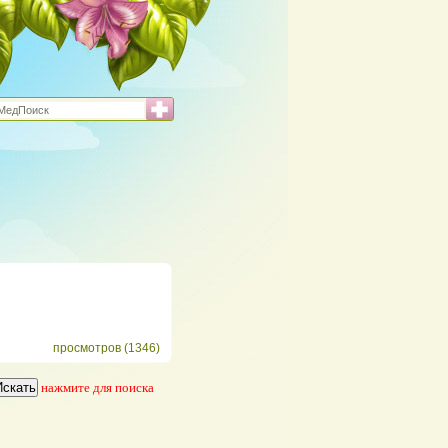
просмотров (1346)
нажмите для поиска