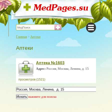
Главная
>
Аптеки
Аптеки
Аптека №1603
Адрес:
Россия, Москва, Ленина, д. 15
просмотров (1521)
нажмите для поиска