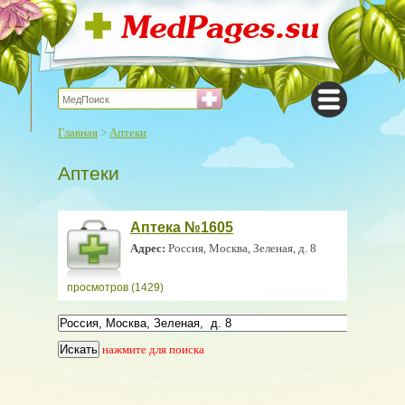
Главная
>
Аптеки
Аптеки
Аптека №1605
Адрес:
Россия, Москва, Зеленая, д. 8
просмотров (1429)
нажмите для поиска