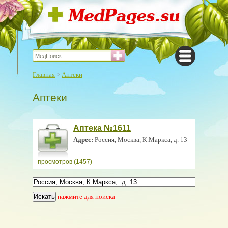
Главная
>
Аптеки
Аптеки
Аптека №1611
Адрес:
Россия, Москва, К.Маркса, д. 13
просмотров (1457)
нажмите для поиска