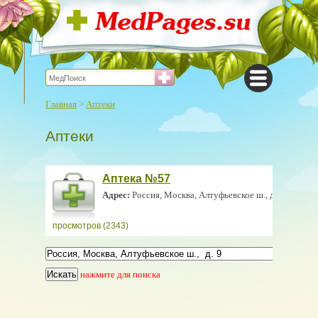
Главная
>
Аптеки
Аптеки
Аптека №57
Адрес:
Россия, Москва, Алтуфьевское ш., д. 9
просмотров (2343)
нажмите для поиска