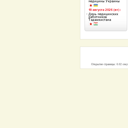
Открытие страницы: 0.02 сек