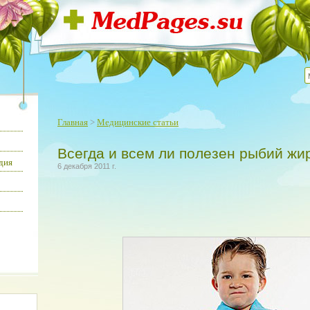
Главная
>
Медицинские статьи
Всегда и всем ли полезен рыбий жи
дия
6 декабря 2011 г.