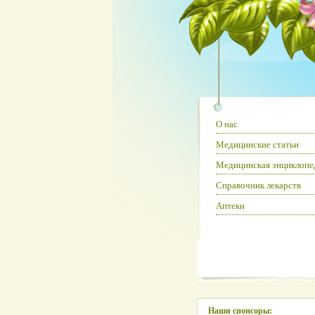
О нас
Медицинские статьи
Медицинская энциклопе
Справочник лекарств
Аптеки
Наши спонсоры: