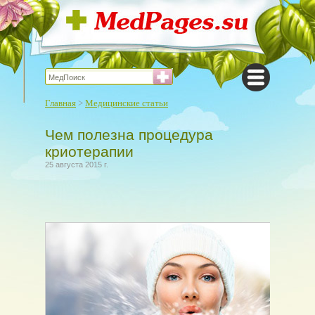
Главная
>
Медицинские статьи
Чем полезна процедура
криотерапии
25 августа 2015 г.