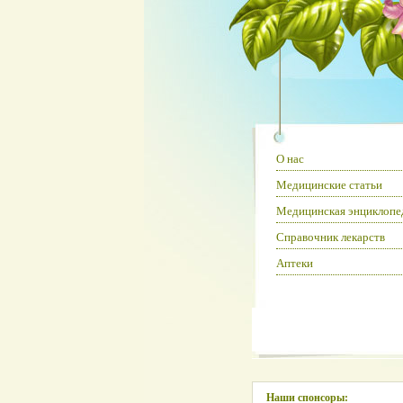
О нас
Медицинские статьи
Медицинская энциклопе
Справочник лекарств
Аптеки
Наши спонсоры: