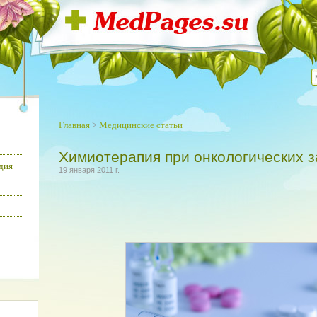
Главная
>
Медицинские статьи
Химиотерапия при онкологических 
дия
19 января 2011 г.