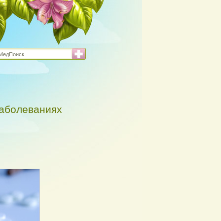
заболеваниях