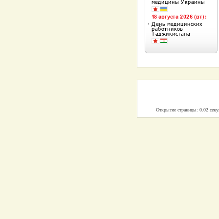
Открытие страницы: 0.02 сек