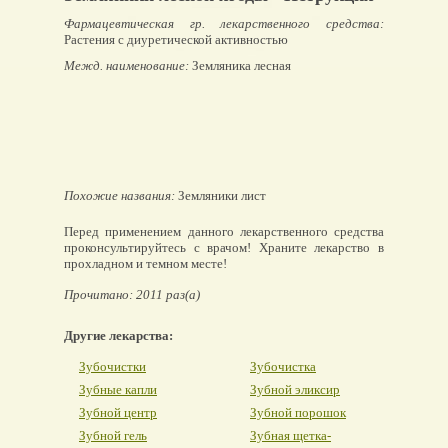
Фармацевтическая гр. лекарственного средства:
Растения с диуретической активностью
Межд. наименование:
Земляника лесная
Похожие названия:
Земляники лист
Перед применением данного лекарственного средства
проконсультируйтесь с врачом! Храните лекарство в
прохладном и темном месте!
Прочитано: 2011 раз(а)
Другие лекарства:
Зубочистки
Зубочистка
Зубные капли
Зубной эликсир
Зубной центр
Зубной порошок
Зубной гель
Зубная щетка-