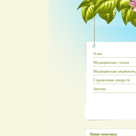
О нас
Медицинские статьи
Медицинская энциклопе
Справочник лекарств
Аптеки
Наши спонсоры: