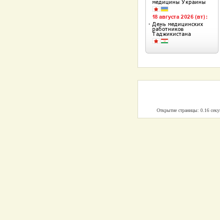
Открытие страницы: 0.16 сек