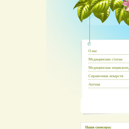
О нас
Медицинские статьи
Медицинская энциклопе
Справочник лекарств
Аптеки
Наши спонсоры: