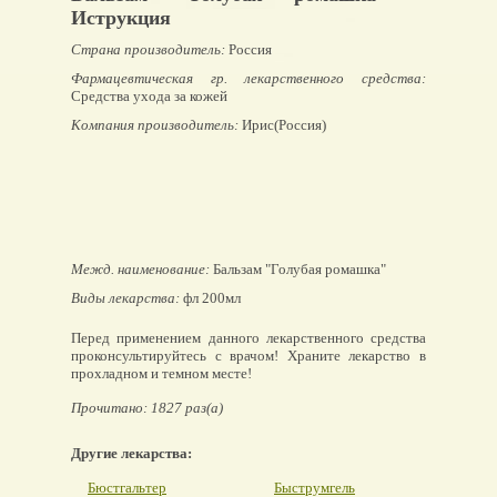
Иструкция
Страна производитель:
Россия
Фармацевтическая гр. лекарственного средства:
Средства ухода за кожей
Компания производитель:
Ирис(Россия)
Межд. наименование:
Бальзам "Голубая ромашка"
Виды лекарства:
фл 200мл
Перед применением данного лекарственного средства
проконсультируйтесь с врачом! Храните лекарство в
прохладном и темном месте!
Прочитано: 1827 раз(а)
Другие лекарства:
Бюстгальтер
Быструмгель