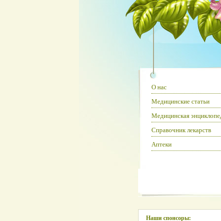
О нас
Медицинские статьи
Медицинская энциклопе
Справочник лекарств
Аптеки
Наши спонсоры: