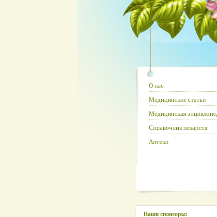
О нас
Медицинские статьи
Медицинская энциклопе
Справочник лекарств
Аптеки
Наши спонсоры: