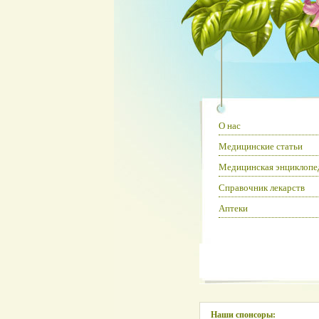
О нас
Медицинские статьи
Медицинская энциклопе
Справочник лекарств
Аптеки
Наши спонсоры: