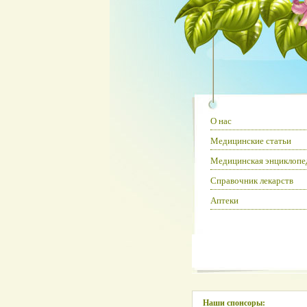
О нас
Медицинские статьи
Медицинская энциклопе
Справочник лекарств
Аптеки
Наши спонсоры: