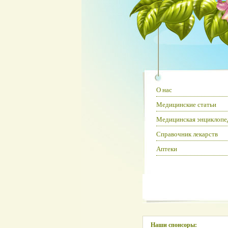
О нас
Медицинские статьи
Медицинская энциклопе
Справочник лекарств
Аптеки
Наши спонсоры: