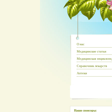
О нас
Медицинские статьи
Медицинская энциклопе
Справочник лекарств
Аптеки
Наши спонсоры: