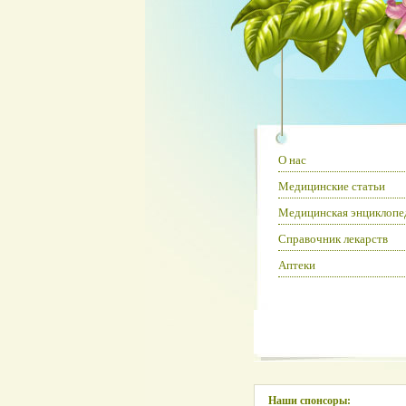
О нас
Медицинские статьи
Медицинская энциклопе
Справочник лекарств
Аптеки
Наши спонсоры: