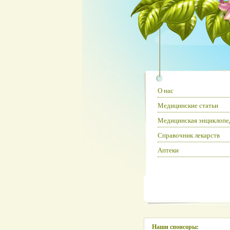
О нас
Медицинские статьи
Медицинская энциклопе
Справочник лекарств
Аптеки
Наши спонсоры: