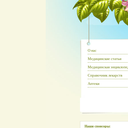
О нас
Медицинские статьи
Медицинская энциклопе
Справочник лекарств
Аптеки
Наши спонсоры: