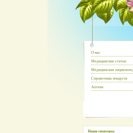
О нас
Медицинские статьи
Медицинская энциклопе
Справочник лекарств
Аптеки
Наши спонсоры: