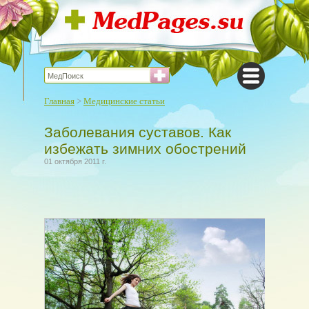
Главная
>
Медицинские статьи
Заболевания суставов. Как
избежать зимних обострений
01 октября 2011 г.