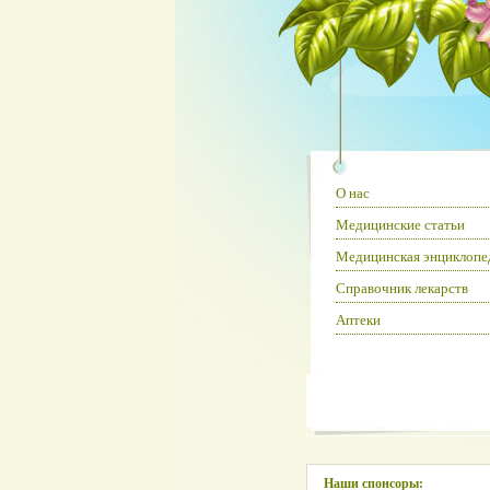
О нас
Медицинские статьи
Медицинская энциклопе
Справочник лекарств
Аптеки
Наши спонсоры: