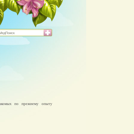
акомых по прежнему опыту