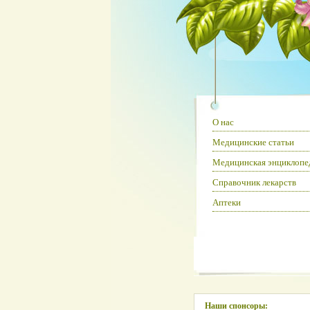
О нас
Медицинские статьи
Медицинская энциклопе
Справочник лекарств
Аптеки
Наши спонсоры: