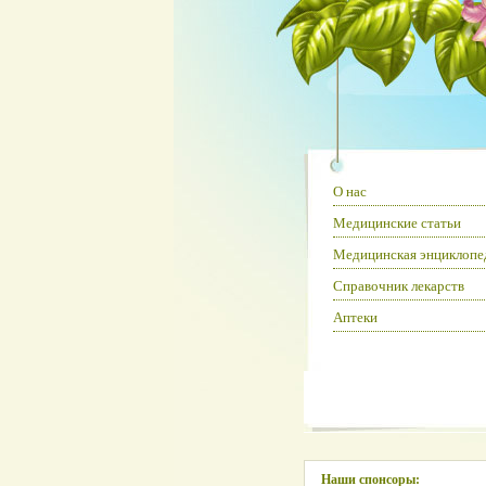
О нас
Медицинские статьи
Медицинская энциклопе
Справочник лекарств
Аптеки
Наши спонсоры: