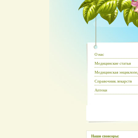
О нас
Медицинские статьи
Медицинская энциклопе
Справочник лекарств
Аптеки
Наши спонсоры: