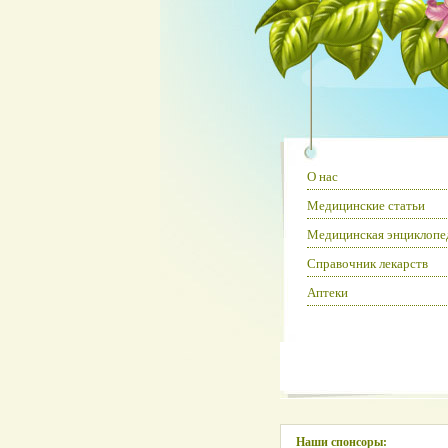
О нас
Медицинские статьи
Медицинская энциклопе
Справочник лекарств
Аптеки
Наши спонсоры: