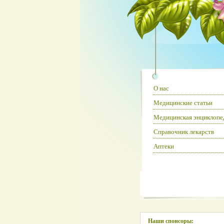
О нас
Медицинские статьи
Медицинская энциклопе
Справочник лекарств
Аптеки
Наши спонсоры: