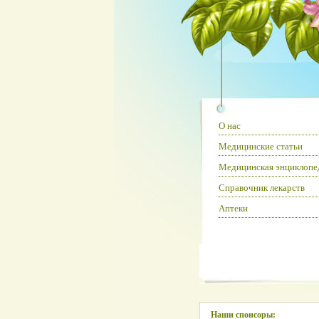
О нас
Медицинские статьи
Медицинская энциклопе
Справочник лекарств
Аптеки
Наши спонсоры: