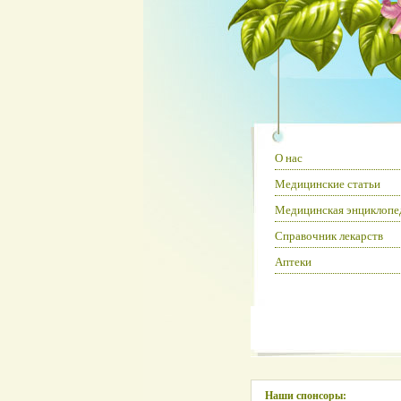
О нас
Медицинские статьи
Медицинская энциклопе
Справочник лекарств
Аптеки
Наши спонсоры: