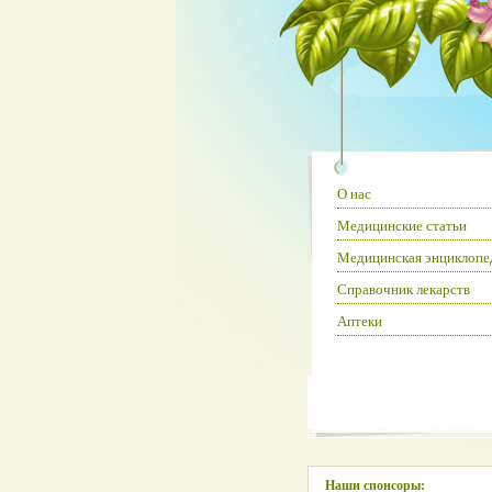
О нас
Медицинские статьи
Медицинская энциклопе
Справочник лекарств
Аптеки
Наши спонсоры: