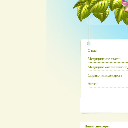
О нас
Медицинские статьи
Медицинская энциклопе
Справочник лекарств
Аптеки
Наши спонсоры: