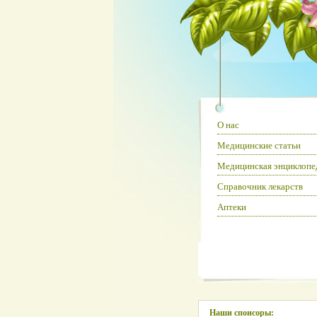
О нас
Медицинские статьи
Медицинская энциклопе
Справочник лекарств
Аптеки
Наши спонсоры: