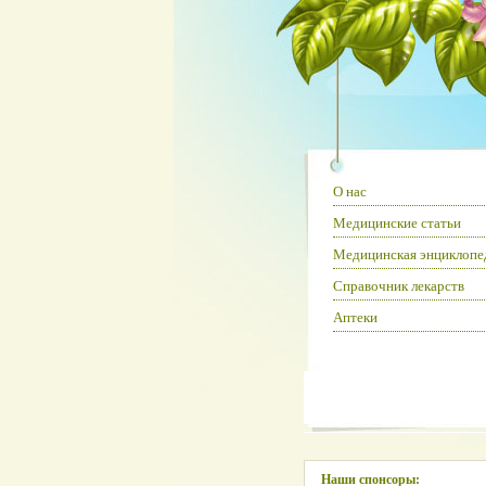
О нас
Медицинские статьи
Медицинская энциклопе
Справочник лекарств
Аптеки
Наши спонсоры: