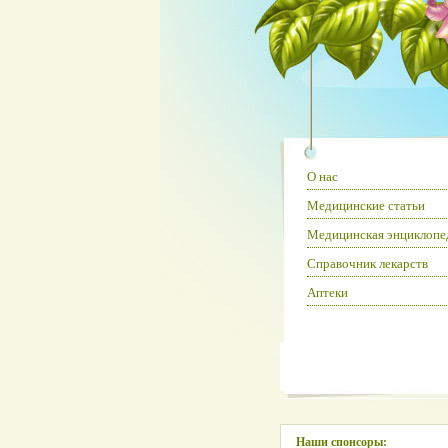
О нас
Медицинские статьи
Медицинская энциклопе
Справочник лекарств
Аптеки
Наши спонсоры: