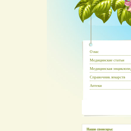
О нас
Медицинские статьи
Медицинская энциклопе
Справочник лекарств
Аптеки
Наши спонсоры: