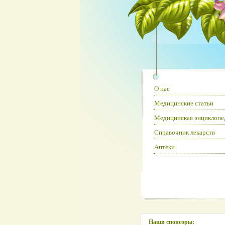
О нас
Медицинские статьи
Медицинская энциклопе
Справочник лекарств
Аптеки
Наши спонсоры: