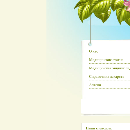
О нас
Медицинские статьи
Медицинская энциклопе
Справочник лекарств
Аптеки
Наши спонсоры: