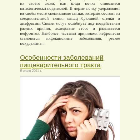
из своего ложа, или когда почка становится
патологически подвижной. В норме почку удерживают
на своём месте специальные связки, которые состоят из
соединительной ткани, мышц брюшной стенки и
диафрагмы. Связки могут ослабнуть под воздействием
разных причин, вследствие этого и развивается
нефроптоз. Наиболее частыми причинами нефроптоза
становятся инфекционные заболевания, резкое
похудание в ...
Особенности заболеваний
пищеварительного тракта
6 июля 2011 г.