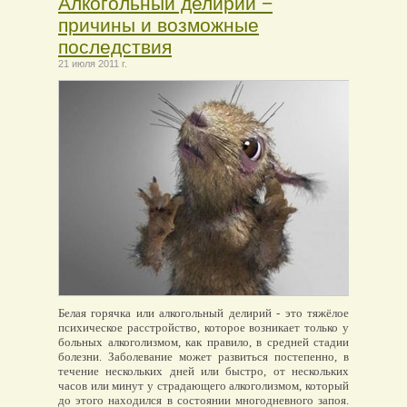
Алкогольный делирий −
причины и возможные
последствия
21 июля 2011 г.
Белая горячка или алкогольный делирий - это тяжёлое
психическое расстройство, которое возникает только у
больных алкоголизмом, как правило, в средней стадии
болезни. Заболевание может развиться постепенно, в
течение нескольких дней или быстро, от нескольких
часов или минут у страдающего алкоголизмом, который
до этого находился в состоянии многодневного запоя.