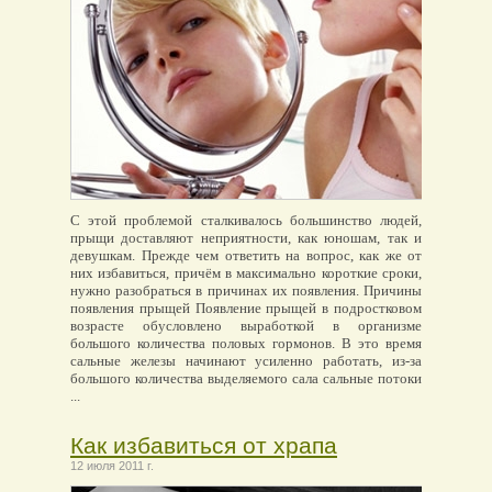
С этой проблемой сталкивалось большинство людей,
прыщи доставляют неприятности, как юношам, так и
девушкам. Прежде чем ответить на вопрос, как же от
них избавиться, причём в максимально короткие сроки,
нужно разобраться в причинах их появления. Причины
появления прыщей Появление прыщей в подростковом
возрасте обусловлено выработкой в организме
большого количества половых гормонов. В это время
сальные железы начинают усиленно работать, из-за
большого количества выделяемого сала сальные потоки
...
Как избавиться от храпа
12 июля 2011 г.