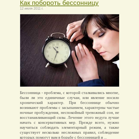
Как побороть бессонницу
12 июля 2011 г.
Бессонница - проблема, с которой сталкивались многие,
были ли это единичные случаи, или явление носило
хронический характер. При бессоннице обычно
возникают проблемы с засыпанием, характерны частые
ночные пробуждения, неспокойный тревожный сон, не
восстанавливающий силы. Лечение этого недуга лучше
начать с консервативных мер. Прежде всего, нужно
научиться соблюдать элементарный режим, а также
существует несколько несложных правил, соблюдение
которых помогут вам в борьбе с бессонницей и ...