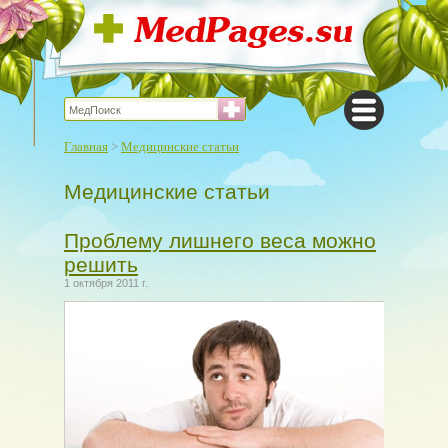
Главная
>
Медицинские статьи
Медицинские статьи
Проблему лишнего веса можно
решить
1 октября 2011 г.