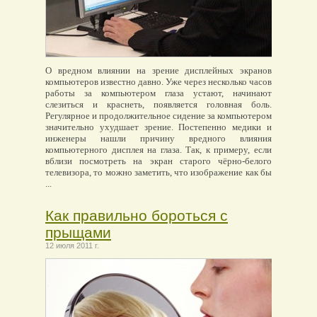
О вредном влиянии на зрение дисплейных экранов
компьютеров известно давно. Уже через несколько часов
работы за компьютером глаза устают, начинают
слезиться и краснеть, появляется головная боль.
Регулярное и продолжительное сидение за компьютером
значительно ухудшает зрение. Постепенно медики и
инженеры нашли причину вредного влияния
компьютерного дисплея на глаза. Так, к примеру, если
вблизи посмотреть на экран старого чёрно-белого
телевизора, то можно заметить, что изображение как бы
...
Как правильно бороться с
прыщами
12 июля 2011 г.