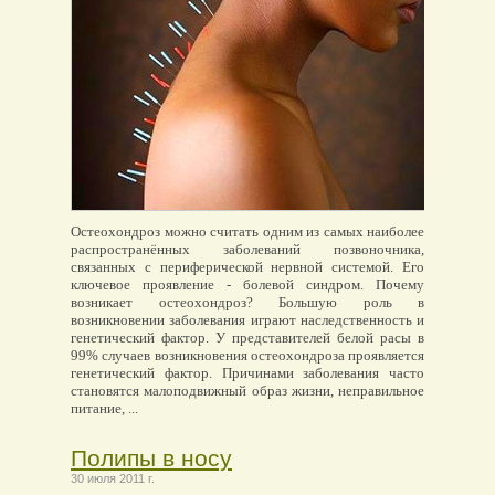
Остеохондроз можно считать одним из самых наиболее
распространённых заболеваний позвоночника,
связанных с периферической нервной системой. Его
ключевое проявление - болевой синдром. Почему
возникает остеохондроз? Большую роль в
возникновении заболевания играют наследственность и
генетический фактор. У представителей белой расы в
99% случаев возникновения остеохондроза проявляется
генетический фактор. Причинами заболевания часто
становятся малоподвижный образ жизни, неправильное
питание, ...
Полипы в носу
30 июля 2011 г.