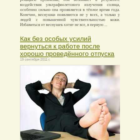
воздействия ультрафиолетового излучения солнца,
особенно сильно она проявляется в тёплое время года.
Конечно, веснушки появляются не у всех, а только у
людей с повышенной чувствительностью кожи.
Избавиться от веснушек хотят не все, в первую ...
Как без особых усилий
вернуться к работе после
хорошо проведённого отпуска
19 сентября 2011 г.