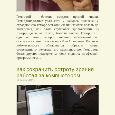
Геморрой - болезнь сосудов прямой кишки.
Геморроидальные узлы есть у каждого человека, у
страдающего геморроем они увеличиваются вплоть до
выпадения, при этом случаются кровотечения из
геморроидальных узлов, болезненность. Геморрой -
одно из самых распространённых заболеваний, по
статистике с ним сталкиваются 8 из 10 человек. Высокая
заболеваемость объясняется образом жизни
современного человека, его пассивностью. Геморрою
более других подвержены люди сидячих профессий:
программисты, ...
Как сохранить остроту зрения
работая за компьютером
12 июля 2011 г.