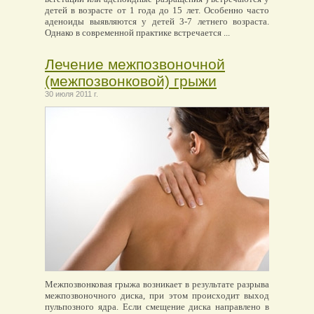
детей в возрасте от 1 года до 15 лет. Особенно часто
аденоиды выявляются у детей 3-7 летнего возраста.
Однако в современной практике встречается ...
Лечение межпозвоночной
(межпозвонковой) грыжи
30 июля 2011 г.
Межпозвонковая грыжа возникает в результате разрыва
межпозвоночного диска, при этом происходит выход
пульпозного ядра. Если смещение диска направлено в