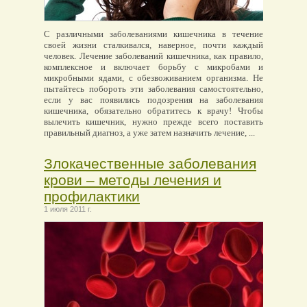
С различными заболеваниями кишечника в течение
своей жизни сталкивался, наверное, почти каждый
человек. Лечение заболеваний кишечника, как правило,
комплексное и включает борьбу с микробами и
микробными ядами, с обезвоживанием организма. Не
пытайтесь побороть эти заболевания самостоятельно,
если у вас появились подозрения на заболевания
кишечника, обязательно обратитесь к врачу! Чтобы
вылечить кишечник, нужно прежде всего поставить
правильный диагноз, а уже затем назначить лечение, ...
Злокачественные заболевания
крови – методы лечения и
профилактики
1 июля 2011 г.