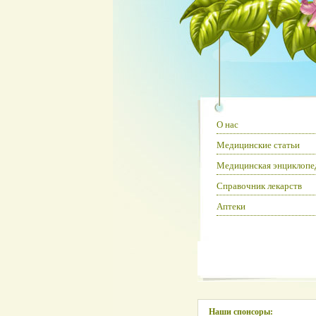
О нас
Медицинские статьи
Медицинская энциклопе
Справочник лекарств
Аптеки
Наши спонсоры: