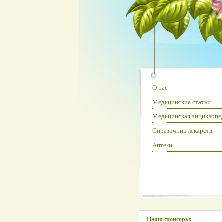
О нас
Медицинские статьи
Медицинская энциклопе
Справочник лекарств
Аптеки
Наши спонсоры: